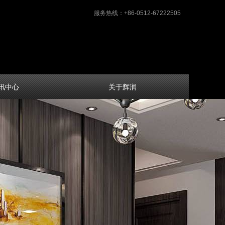
服务热线：+86-0512-67222505
讯中心
关于辉润