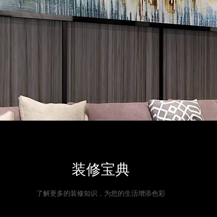
装修宝典
了解更多的装修知识，为您的生活增添色彩